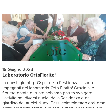
19 Giugno 2023
Laboratorio OrtoFiorito!
In questi giorni gli Ospiti della Residenza si sono
impegnati nel laboratorio Orto Fiorito! Grazie alle
fioriere dotate di ruote abbiamo potuto svolgere
l’attività nei diversi nuclei della Residenza e nel
giardino dei nuclei Nuovi Passi coinvolgendo così gran