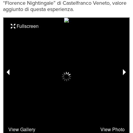
“Florence Nightingale” di Castelfranco Veneto, valore
aggiunto di questa esperienza.