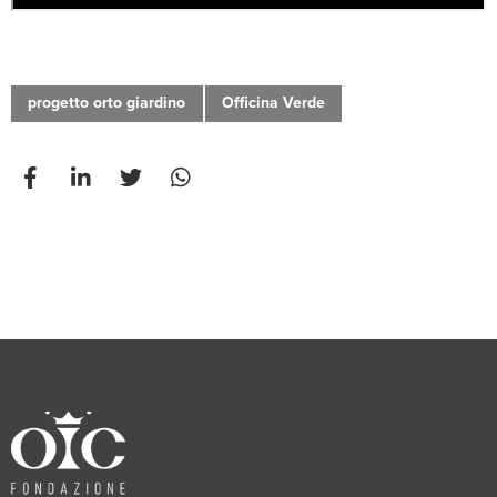
progetto orto giardino
Officina Verde