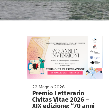
22 Maggio 2026
Premio Letterario
Civitas Vitae 2026 –
XIX edizione: “70 anni