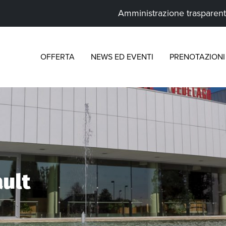
Amministrazione trasparen
OFFERTA
NEWS ED EVENTI
PRENOTAZIONI 
ult