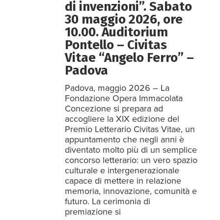
di invenzioni”. Sabato
30 maggio 2026, ore
10.00. Auditorium
Pontello – Civitas
Vitae “Angelo Ferro” –
Padova
Padova, maggio 2026 – La
Fondazione Opera Immacolata
Concezione si prepara ad
accogliere la XIX edizione del
Premio Letterario Civitas Vitae, un
appuntamento che negli anni è
diventato molto più di un semplice
concorso letterario: un vero spazio
culturale e intergenerazionale
capace di mettere in relazione
memoria, innovazione, comunità e
futuro. La cerimonia di
premiazione si