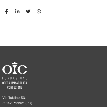
Via Toblino 53,
35142 Padova (PD)