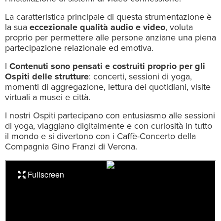
La caratteristica principale di questa strumentazione è
la sua
eccezionale qualità audio e video
, voluta
proprio per permettere alle persone anziane una piena
partecipazione relazionale ed emotiva.
I
Contenuti sono pensati e costruiti proprio per gli
Ospiti delle strutture
: concerti, sessioni di yoga,
momenti di aggregazione, lettura dei quotidiani, visite
virtuali a musei e città.
I nostri Ospiti partecipano con entusiasmo alle sessioni
di yoga, viaggiano digitalmente e con curiosità in tutto
il mondo e si divertono con i Caffè-Concerto della
Compagnia Gino Franzi di Verona.