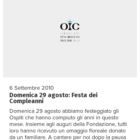
6 Settembre 2010
Domenica 29 agosto: Festa dei
Compleanni
Domenica 29 agosto abbiamo festeggiato gli
Ospiti che hanno compiuto gli anni in questo
mese. Insieme agli auguri della Fondazione, tutti
loro hanno ricevuto un omaggio floreale donato
da un familiare. A cantare per noi dopo la pausa