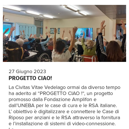
27 Giugno 2023
PROGETTO CIAO!
La Civitas Vitae Vedelago ormai da diverso tempo
ha aderito al “PROGETTO CIAO !“, un progetto
promosso dalla Fondazione Amplifon e
dall’UNEBA per le case di cura e le RSA italiane.
L’ obiettivo è digitalizzare e connettere le Case di
Riposo per anziani e le RSA attraverso la fornitura
e l’installazione di sistemi di video-connessione.