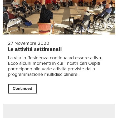
27 Novembre 2020
Le attività settimanali
La vita in Residenza continua ad essere attiva.
Ecco alcuni momenti in cui i nostri cari Ospiti
partecipano alle varie attività previste dalla
programmazione multidisciplinare.
Continued