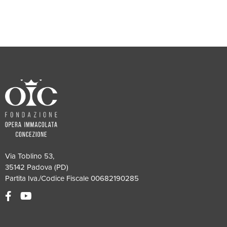
Via Toblino 53,
35142 Padova (PD)
Partita Iva./Codice Fiscale 00682190285