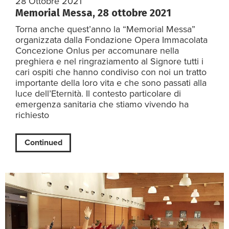
28 Ottobre 2021
Memorial Messa, 28 ottobre 2021
Torna anche quest’anno la “Memorial Messa”
organizzata dalla Fondazione Opera Immacolata
Concezione Onlus per accomunare nella
preghiera e nel ringraziamento al Signore tutti i
cari ospiti che hanno condiviso con noi un tratto
importante della loro vita e che sono passati alla
luce dell’Eternità. Il contesto particolare di
emergenza sanitaria che stiamo vivendo ha
richiesto
Continued