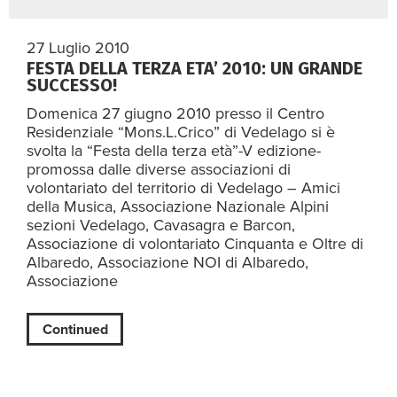
27 Luglio 2010
FESTA DELLA TERZA ETA’ 2010: UN GRANDE
SUCCESSO!
Domenica 27 giugno 2010 presso il Centro
Residenziale “Mons.L.Crico” di Vedelago si è
svolta la “Festa della terza età”-V edizione-
promossa dalle diverse associazioni di
volontariato del territorio di Vedelago – Amici
della Musica, Associazione Nazionale Alpini
sezioni Vedelago, Cavasagra e Barcon,
Associazione di volontariato Cinquanta e Oltre di
Albaredo, Associazione NOI di Albaredo,
Associazione
Continued