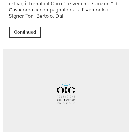
estiva, è tornato il Coro “Le vecchie Canzoni” di
Casacorba accompagnato dalla fisarmonica del
Signor Toni Bertolo. Dal
Continued