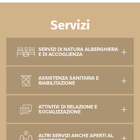
Servizi
SERVIZI DI NATURA ALBERGHIERA
E DI ACCOGLIENZA
ASSISTENZA SANITARIA E
RIABILITAZIONE
ATTIVITA' DI RELAZIONE E
SOCIALIZZAZIONE
ALTRI SERVIZI ANCHE APERTI AL