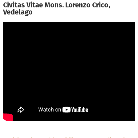
Civitas Vitae Mons. Lorenzo Crico,
Vedelago