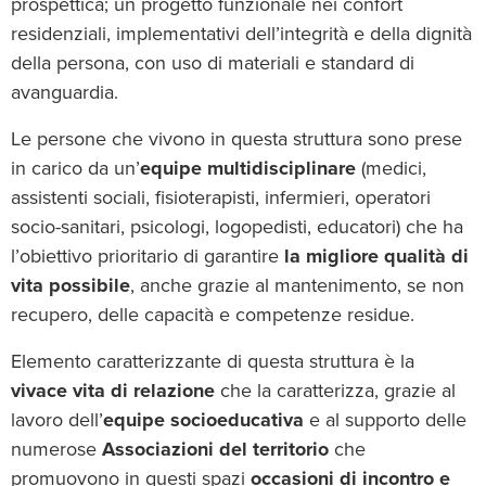
prospettica; un progetto funzionale nei confort
residenziali, implementativi dell’integrità e della dignità
della persona, con uso di materiali e standard di
avanguardia.
Le persone che vivono in questa struttura sono prese
in carico da un’
equipe multidisciplinare
(medici,
assistenti sociali, fisioterapisti, infermieri, operatori
socio-sanitari, psicologi, logopedisti, educatori) che ha
l’obiettivo prioritario di garantire
la migliore qualità di
vita possibile
, anche grazie al mantenimento, se non
recupero, delle capacità e competenze residue.
Elemento caratterizzante di questa struttura è la
vivace vita di relazione
che la caratterizza, grazie al
lavoro dell’
equipe socioeducativa
e al supporto delle
numerose
Associazioni del territorio
che
promuovono in questi spazi
occasioni di incontro e