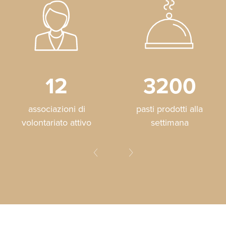
12
3200
associazioni di
pasti prodotti alla
volontariato attivo
settimana