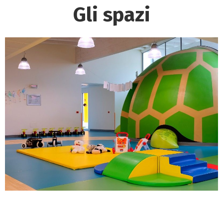
Gli spazi