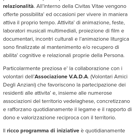
relazionalità
. All’interno della Civitas Vitae vengono
offerte possibilita’ ed occasioni per vivere in maniera
attiva il proprio tempo. Attivita’ di animazione, feste,
laboratori musicali multimediali, proiezione di film e
documentari, incontri culturali e l’animazione liturgica
sono finalizzate al mantenimento e/o recupero di
abilita’ cognitive e relazionali proprie della Persona.
Particolarmente preziosa e’ la collaborazione con i
volontari dell’
Associazione V.A.D.A
. (Volontari Amici
Degli Anziani) che favoriscono la partecipazione dei
residenti alle attivita’ e, insieme alle numerose
associazioni del territorio vedelaghese, concretizzano
e rafforzano quotidianamente il legame e il rapporto di
dono e valorizzazione reciproca con il territorio.
Il
ricco programma di iniziative
è quotidianamente