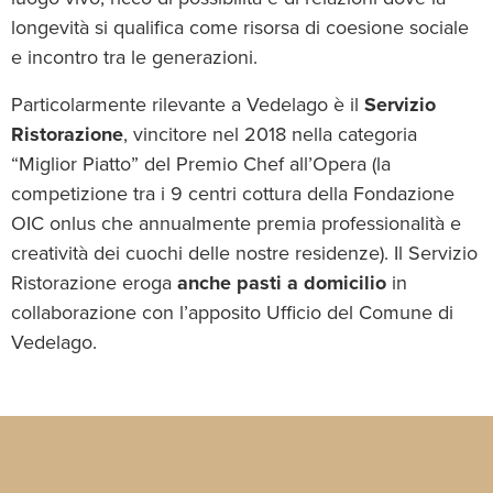
longevità si qualifica come risorsa di coesione sociale
e incontro tra le generazioni.
Particolarmente rilevante a Vedelago è il
Servizio
Ristorazione
, vincitore nel 2018 nella categoria
“Miglior Piatto” del Premio Chef all’Opera (la
competizione tra i 9 centri cottura della Fondazione
OIC onlus che annualmente premia professionalità e
creatività dei cuochi delle nostre residenze). Il Servizio
Ristorazione eroga
anche pasti a domicilio
in
collaborazione con l’apposito Ufficio del Comune di
Vedelago.